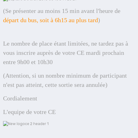
(Se présenter au moins 15 min avant l'heure de
départ du bus, soit à 6h15 au plus tard
)
Le nombre de place étant limitées, ne tardez pas à
vous inscrire auprès de votre CE mardi prochain
entre 9h00 et 10h30
(Attention, si un nombre minimum de participant
n'est pas atteint, cette sortie sera annulée)
Cordialement
L'equipe de votre CE