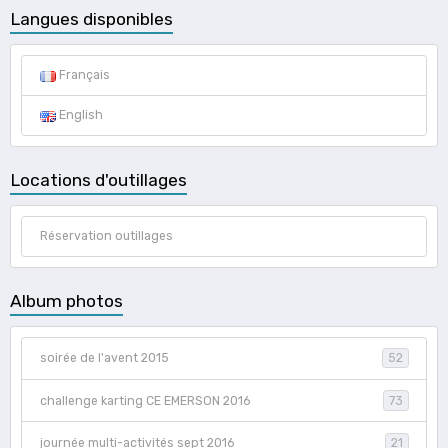
Langues disponibles
Français
English
Locations d'outillages
Réservation outillages
Album photos
soirée de l'avent 2015
52
challenge karting CE EMERSON 2016
73
journée multi-activités sept 2016
21