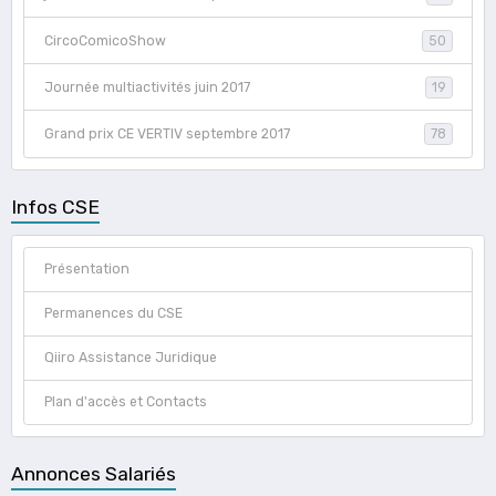
CircoComicoShow
50
Journée multiactivités juin 2017
19
Grand prix CE VERTIV septembre 2017
78
Infos CSE
Présentation
Permanences du CSE
Qiiro Assistance Juridique
Plan d'accès et Contacts
Annonces Salariés