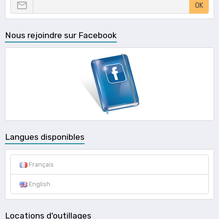
OK
Nous rejoindre sur Facebook
Langues disponibles
Français
English
Locations d'outillages