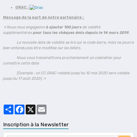
GRAC :
Message de la part de notre partenaire :
« Nous nous engageons
à ajouter 100 jours
de validité
supplémentaires
pour tous les chèques émis depuis le 14 mars 2019.
La nouvelle date de validité se lira sur le code barre, mais ne pourra
bien entendu pas être modifiée sur les billets.
Nous vous transmettrons prochainement un calendrier pour
connaitre cette date
(Exemple : un CC GRAC valable jusqu’au 10 mai 2020 sera valable
jusqu’au 17 août 2020). »
Partager
Facebook
X
Email
Inscription à la Newsletter