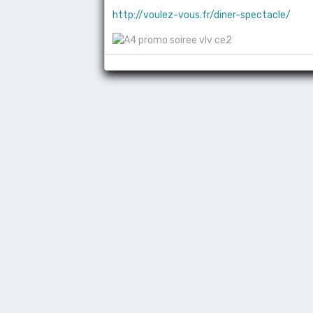
http://voulez-vous.fr/diner-spectacle/