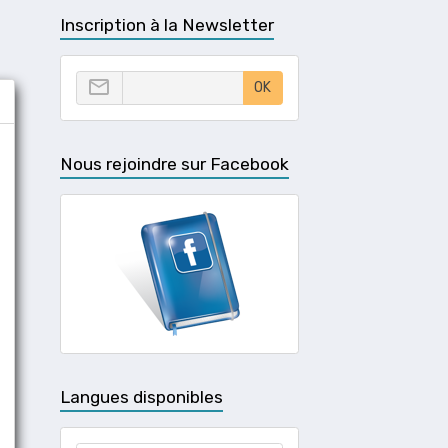
Inscription à la Newsletter
OK
Nous rejoindre sur Facebook
Langues disponibles