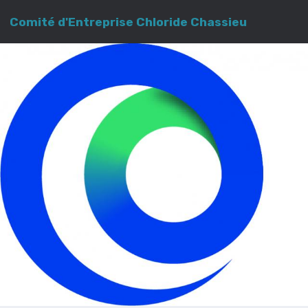
Comité d'Entreprise Chloride Chassieu