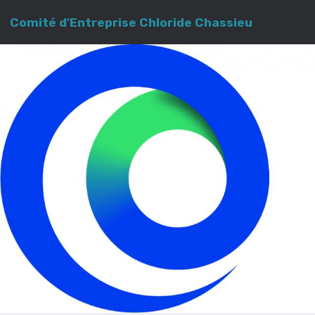
Comité d'Entreprise Chloride Chassieu