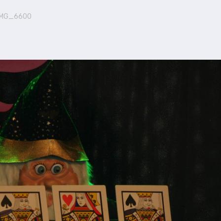
IMG_6600