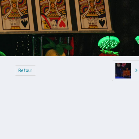
Retour