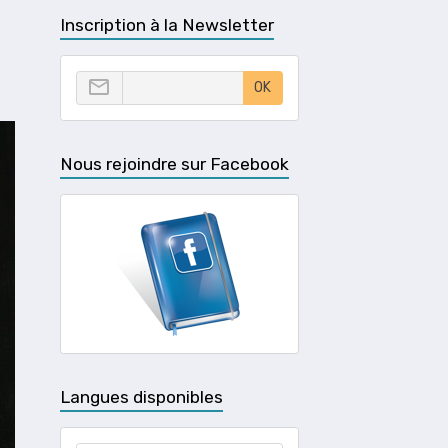
Inscription à la Newsletter
OK
Nous rejoindre sur Facebook
Langues disponibles