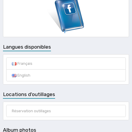
Langues disponibles
Français
English
Locations d'outillages
Réservation outillages
Album photos