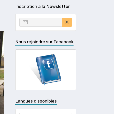
Inscription à la Newsletter
OK
Nous rejoindre sur Facebook
Langues disponibles