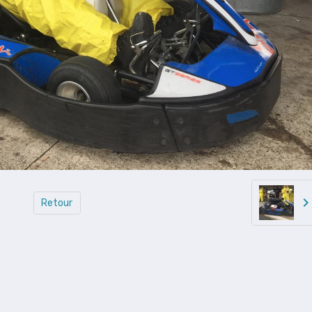
Retour