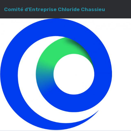
Comité d'Entreprise Chloride Chassieu