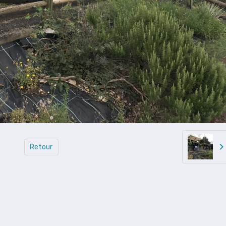
Retour