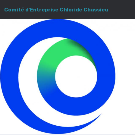
Comité d'Entreprise Chloride Chassieu