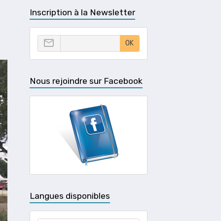
Inscription à la Newsletter
OK
Nous rejoindre sur Facebook
Langues disponibles