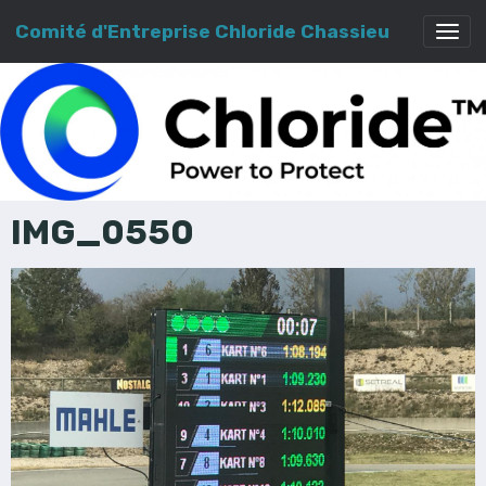
Comité d'Entreprise Chloride Chassieu
IMG_0550