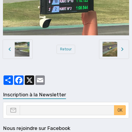
Retour
Partager
Facebook
X
Email
Inscription à la Newsletter
OK
Nous rejoindre sur Facebook