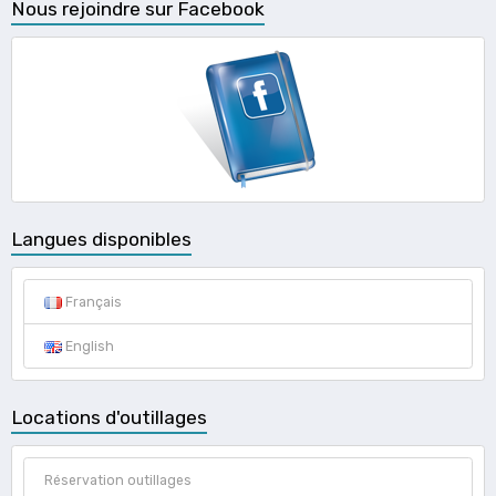
Nous rejoindre sur Facebook
Langues disponibles
Français
English
Locations d'outillages
Réservation outillages