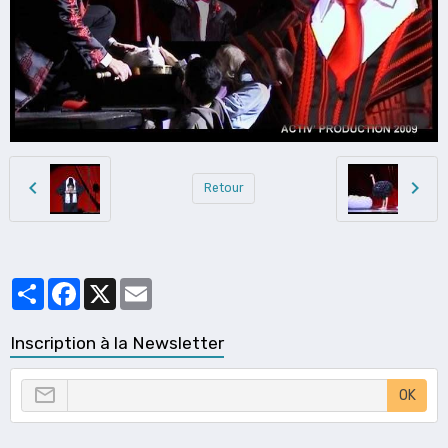
Retour
Partager
Facebook
X
Email
Inscription à la Newsletter
OK