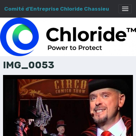
Comité d'Entreprise Chloride Chassieu
IMG_0053