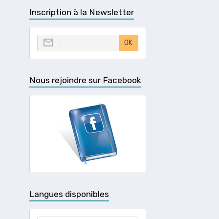
Inscription à la Newsletter
OK
Nous rejoindre sur Facebook
Langues disponibles