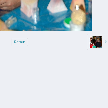
Retour