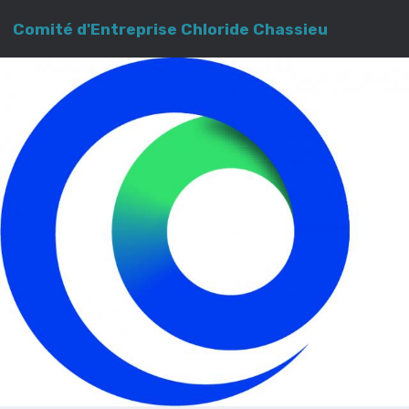
Comité d'Entreprise Chloride Chassieu