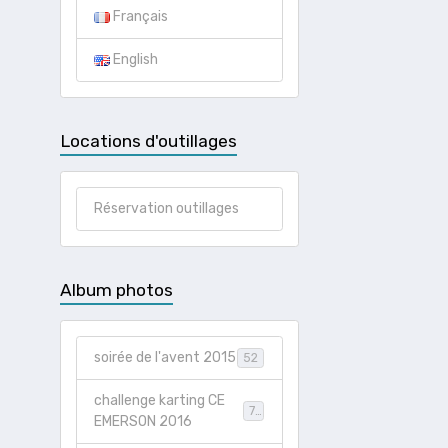
Français
English
Locations d'outillages
Réservation outillages
Album photos
soirée de l'avent 2015
52
challenge karting CE
73
EMERSON 2016