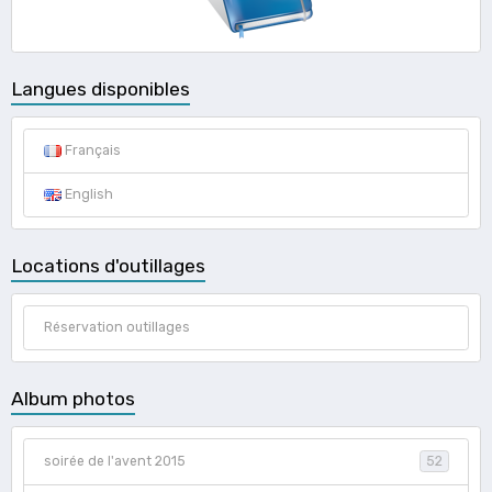
Langues disponibles
Français
English
Locations d'outillages
Réservation outillages
Album photos
soirée de l'avent 2015
52