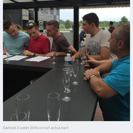
Samedi 2 juillet 2016 circuit actua kart