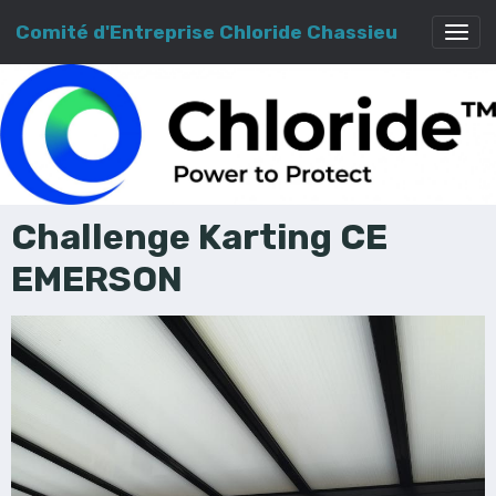
Comité d'Entreprise Chloride Chassieu
Challenge Karting CE
EMERSON