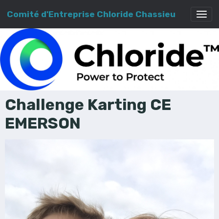
Comité d'Entreprise Chloride Chassieu
Challenge Karting CE
EMERSON