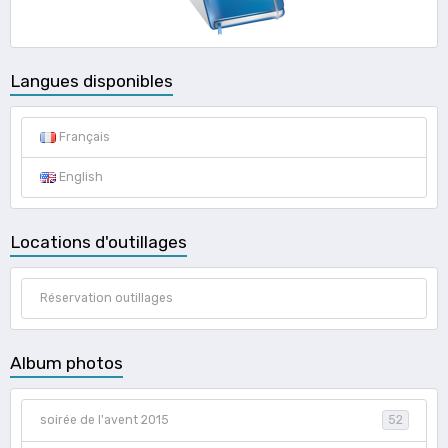
Langues disponibles
Français
English
Locations d'outillages
Réservation outillages
Album photos
soirée de l'avent 2015
52