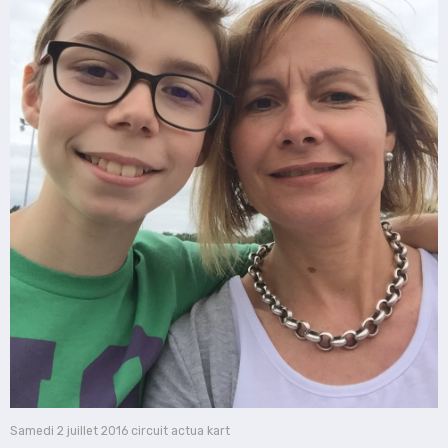
Samedi 2 juillet 2016 circuit actua kart